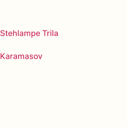
Stehlampe Trila
Karamasov