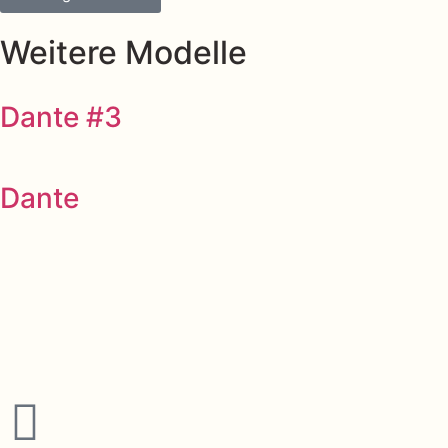
Weitere Modelle
Dante #3
Dante