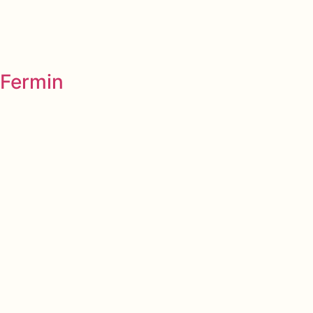
Fermin