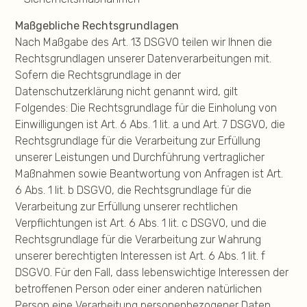
Maßgebliche Rechtsgrundlagen
Nach Maßgabe des Art. 13 DSGVO teilen wir Ihnen die
Rechtsgrundlagen unserer Datenverarbeitungen mit.
Sofern die Rechtsgrundlage in der
Datenschutzerklärung nicht genannt wird, gilt
Folgendes: Die Rechtsgrundlage für die Einholung von
Einwilligungen ist Art. 6 Abs. 1 lit. a und Art. 7 DSGVO, die
Rechtsgrundlage für die Verarbeitung zur Erfüllung
unserer Leistungen und Durchführung vertraglicher
Maßnahmen sowie Beantwortung von Anfragen ist Art.
6 Abs. 1 lit. b DSGVO, die Rechtsgrundlage für die
Verarbeitung zur Erfüllung unserer rechtlichen
Verpflichtungen ist Art. 6 Abs. 1 lit. c DSGVO, und die
Rechtsgrundlage für die Verarbeitung zur Wahrung
unserer berechtigten Interessen ist Art. 6 Abs. 1 lit. f
DSGVO. Für den Fall, dass lebenswichtige Interessen der
betroffenen Person oder einer anderen natürlichen
Person eine Verarbeitung personenbezogener Daten