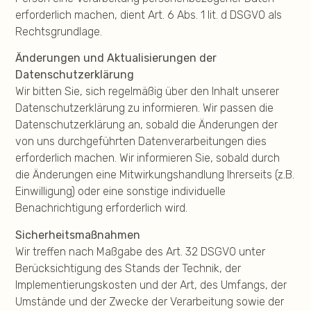
erforderlich machen, dient Art. 6 Abs. 1 lit. d DSGVO als
Rechtsgrundlage.
Änderungen und Aktualisierungen der
Datenschutzerklärung
Wir bitten Sie, sich regelmäßig über den Inhalt unserer
Datenschutzerklärung zu informieren. Wir passen die
Datenschutzerklärung an, sobald die Änderungen der
von uns durchgeführten Datenverarbeitungen dies
erforderlich machen. Wir informieren Sie, sobald durch
die Änderungen eine Mitwirkungshandlung Ihrerseits (z.B.
Einwilligung) oder eine sonstige individuelle
Benachrichtigung erforderlich wird.
Sicherheitsmaßnahmen
Wir treffen nach Maßgabe des Art. 32 DSGVO unter
Berücksichtigung des Stands der Technik, der
Implementierungskosten und der Art, des Umfangs, der
Umstände und der Zwecke der Verarbeitung sowie der