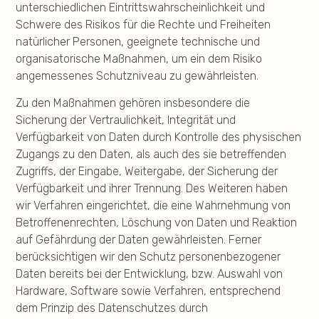
unterschiedlichen Eintrittswahrscheinlichkeit und
Schwere des Risikos für die Rechte und Freiheiten
natürlicher Personen, geeignete technische und
organisatorische Maßnahmen, um ein dem Risiko
angemessenes Schutzniveau zu gewährleisten.
Zu den Maßnahmen gehören insbesondere die
Sicherung der Vertraulichkeit, Integrität und
Verfügbarkeit von Daten durch Kontrolle des physischen
Zugangs zu den Daten, als auch des sie betreffenden
Zugriffs, der Eingabe, Weitergabe, der Sicherung der
Verfügbarkeit und ihrer Trennung. Des Weiteren haben
wir Verfahren eingerichtet, die eine Wahrnehmung von
Betroffenenrechten, Löschung von Daten und Reaktion
auf Gefährdung der Daten gewährleisten. Ferner
berücksichtigen wir den Schutz personenbezogener
Daten bereits bei der Entwicklung, bzw. Auswahl von
Hardware, Software sowie Verfahren, entsprechend
dem Prinzip des Datenschutzes durch