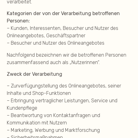
verarbeitet.
Kategorien der von der Verarbeitung betroffenen
Personen:
– Kunden, Interessenten, Besucher und Nutzer des
Onlineangebotes, Geschäftspartner
– Besucher und Nutzer des Onlineangebotes
Nachfolgend bezeichnen wir die betroffenen Personen
zusammenfassend auch als „Nutzerinnen“.
Zweck der Verarbeitung
– Zurverfügungstellung des Onlineangebotes, seiner
Inhalte und Shop-Funktionen
– Erbringung vertraglicher Leistungen, Service und
Kundenpflege
– Beantwortung von Kontaktanfragen und
Kommunikation mit Nutzern
– Marketing, Werbung und Marktforschung
– Sicherheitsmaßnahmen