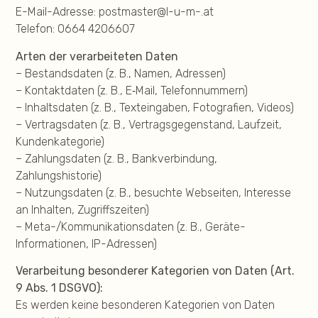
E-Mail-Adresse: postmaster@l-u-m-.at
Telefon: 0664 4206607
Arten der verarbeiteten Daten
– Bestandsdaten (z. B., Namen, Adressen)
– Kontaktdaten (z. B., E‑Mail, Telefonnummern)
– Inhaltsdaten (z. B., Texteingaben, Fotografien, Videos)
– Vertragsdaten (z. B., Vertragsgegenstand, Laufzeit,
Kundenkategorie)
– Zahlungsdaten (z. B., Bankverbindung,
Zahlungshistorie)
– Nutzungsdaten (z. B., besuchte Webseiten, Interesse
an Inhalten, Zugriffszeiten)
– Meta-/Kommunikationsdaten (z. B., Geräte-
Informationen, IP-Adressen)
Verarbeitung besonderer Kategorien von Daten (Art.
9 Abs. 1 DSGVO):
Es werden keine besonderen Kategorien von Daten