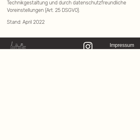
Technikgestaltung und durch datenschutzfreundliche
Voreinstellungen (Art. 25 DSGVO).
Stand: April 2022
Impressum
Datenschutzerklär
Kontakt