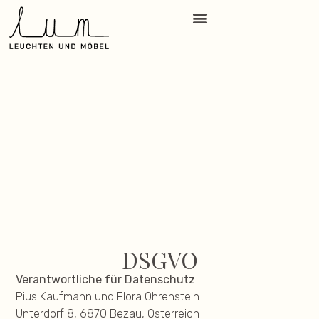
DSGVO
Verantwortliche für Datenschutz
Pius Kaufmann und Flora Ohrenstein
Unterdorf 8, 6870 Bezau, Österreich