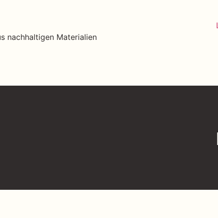
 nachhaltigen Materialien