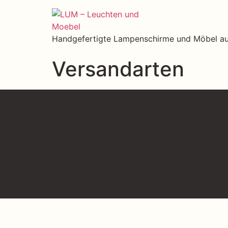
Handgefertigte Lampenschirme und Möbel aus
Versandarten